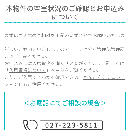
本物件の空室状況のご確認とお申込み
について
まずはご入居のご相談を下記のいずれかでお願いいたしま
す。
詳しいご案内をいたしますので、まずは公社管理部
管理課
までご連絡ください。
お申込みには入居資格を満たす必要があります。詳しくは
「
入居資格について
」ページをご覧ください。
また、ご入居できるかを確認できる「
かんたんシミュレー
ション
」もご活用ください。
＜お電話にてご相談の場合＞