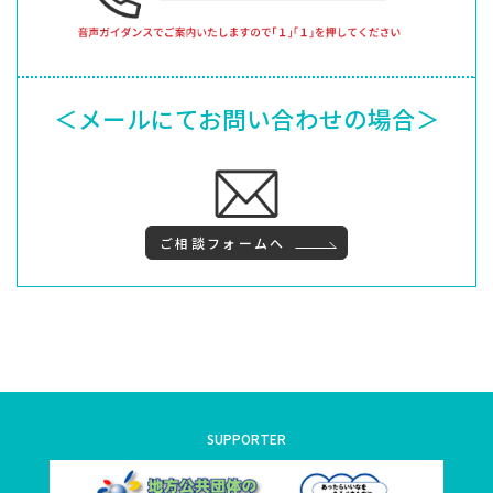
＜メールにてお問い合わせの場合＞
ご相談フォームへ
SUPPORTER