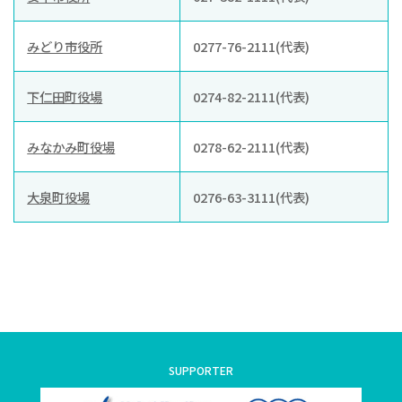
みどり市役所
0277-76-2111(代表)
下仁田町役場
0274-82-2111(代表)
みなかみ町役場
0278-62-2111(代表)
大泉町役場
0276-63-3111(代表)
SUPPORTER