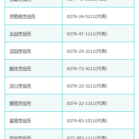
伊勢崎市役所
0270-24-5111(代表)
太田市役所
0276-47-1111(代表)
沼田市役所
0278-23-2111(代表)
館林市役所
0276-72-4111(代表)
渋川市役所
0279-22-2111(代表)
藤岡市役所
0274-22-1211(代表)
富岡市役所
0274-62-1511(代表)
安中市役所
027-382-1111(代表)