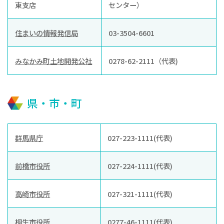
東支店
センター）
住まいの情報発信局
03-3504-6601
みなかみ町土地開発公社
0278-62-2111（代表)
県・市・町
群馬県庁
027-223-1111(代表)
前橋市役所
027-224-1111(代表)
高崎市役所
027-321-1111(代表)
桐生市役所
0277-46-1111(代表)