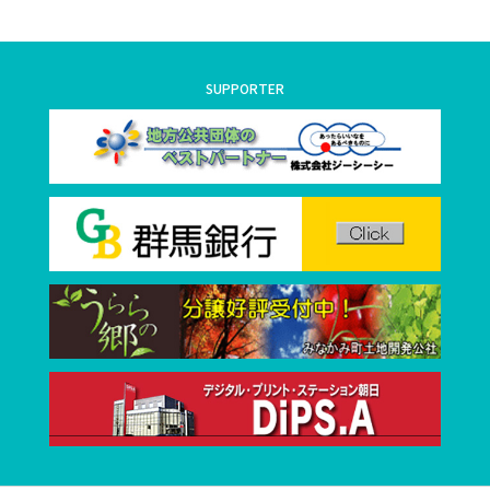
SUPPORTER