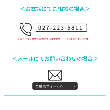
＜お電話にてご相談の場合＞
＜メールにてお問い合わせの場合＞
ご相談フォームへ