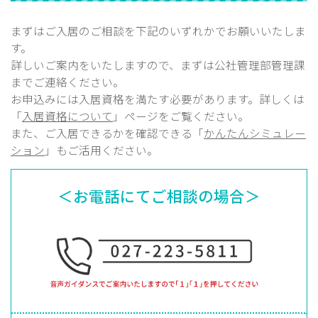
まずはご入居のご相談を下記のいずれかでお願いいたしま
す。
詳しいご案内をいたしますので、まずは公社管理部
管理課
までご連絡ください。
お申込みには入居資格を満たす必要があります。詳しくは
「
入居資格について
」ページをご覧ください。
また、ご入居できるかを確認できる「
かんたんシミュレー
ション
」もご活用ください。
＜お電話にてご相談の場合＞