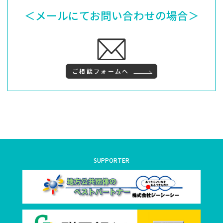
＜メールにてお問い合わせの場合＞
ご相談フォームへ
SUPPORTER