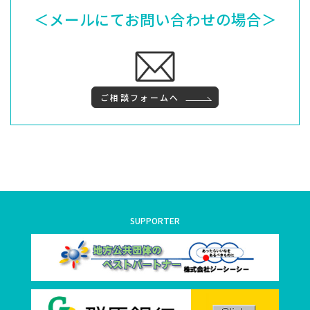
＜メールにてお問い合わせの場合＞
ご相談フォームへ
SUPPORTER