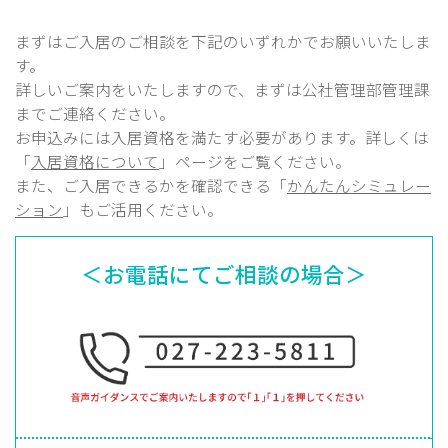
まずはご入居のご相談を下記のいずれかでお願いいたしま
す。
詳しいご案内をいたしますので、まずは公社管理部
管理課
までご連絡ください。
お申込みには入居資格を満たす必要があります。詳しくは
「
入居資格について
」ページをご覧ください。
また、ご入居できるかを確認できる「
かんたんシミュレー
ション
」もご活用ください。
＜お電話にてご相談の場合＞