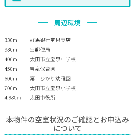
周辺環境
330m
群馬銀行宝泉支店
380m
宝郵便局
400m
太田市立宝泉中学校
450m
宝泉保育園
600m
第二ひかり幼稚園
700m
太田市立宝泉小学校
4,880m
太田市役所
本物件の空室状況のご確認とお申込み
について