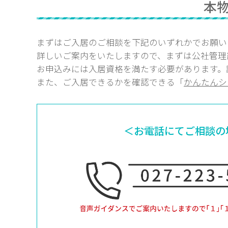
本
まずはご入居のご相談を下記のいずれかでお願い
詳しいご案内をいたしますので、まずは公社管理
お申込みには入居資格を満たす必要があります。
また、ご入居できるかを確認できる「
かんたんシ
＜お電話にてご相談の