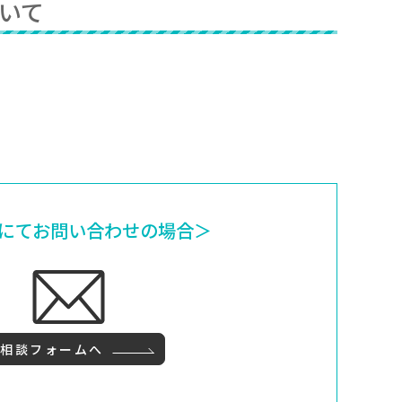
いて
にてお問い合わせの場合＞
ご相談フォームへ