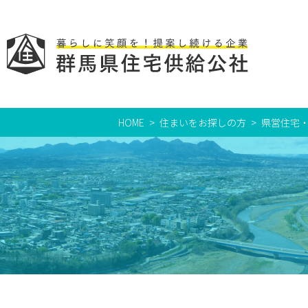
HOME
住まいをお探しの方
県営住宅