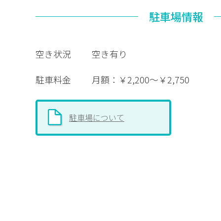
駐車場情報
空き状況
空き有り
駐車料金
月額：￥2,200～￥2,750
駐車場について