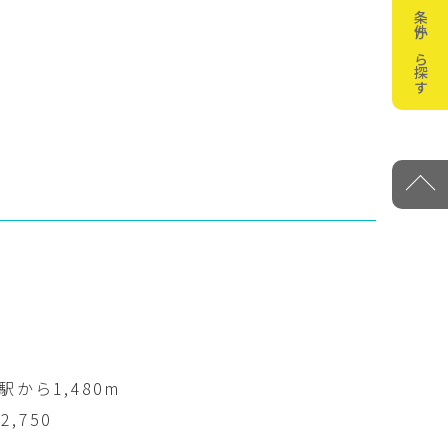
条件から探す
から1,480m
,750