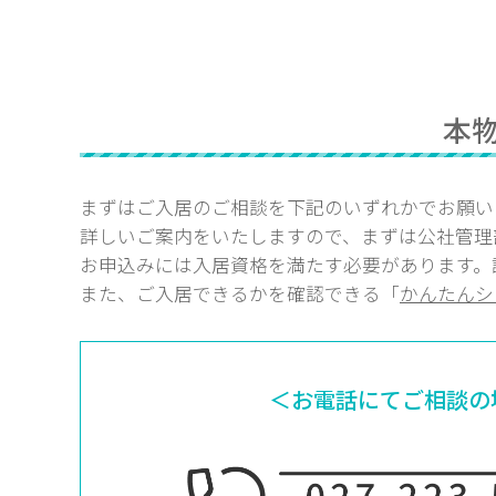
本
まずはご入居のご相談を下記のいずれかでお願い
詳しいご案内をいたしますので、まずは公社管理
お申込みには入居資格を満たす必要があります。
また、ご入居できるかを確認できる「
かんたんシ
＜お電話にてご相談の