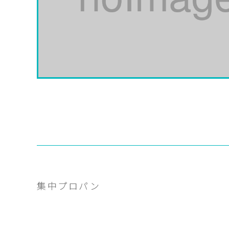
集中プロパン