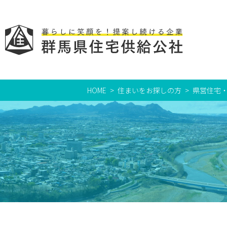
HOME
住まいをお探しの方
県営住宅