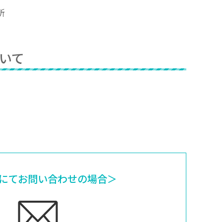
所
いて
にてお問い合わせの場合＞