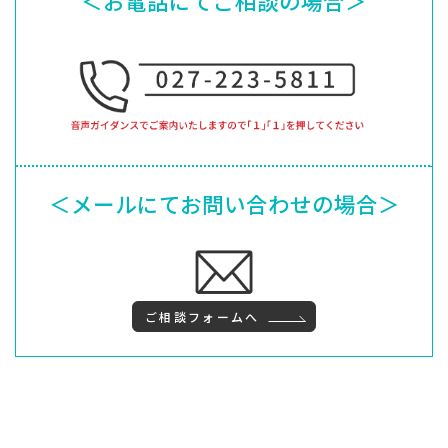
＜お電話にてご相談の場合＞
＜メールにてお問い合わせの場合＞
ご相談フォームへ