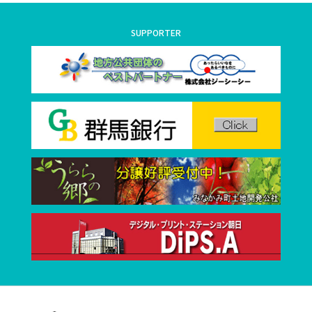
SUPPORTER