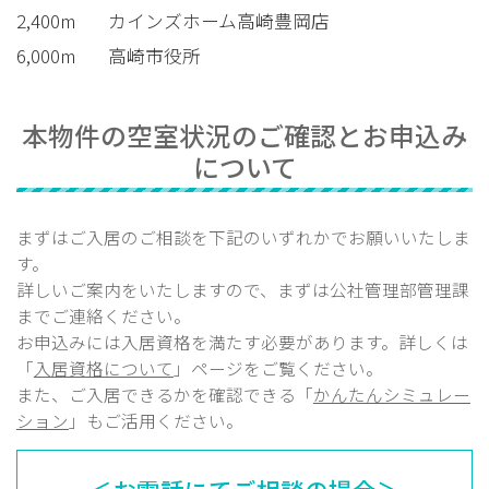
2,400m
カインズホーム高崎豊岡店
6,000m
高崎市役所
本物件の空室状況のご確認とお申込み
について
まずはご入居のご相談を下記のいずれかでお願いいたしま
す。
詳しいご案内をいたしますので、まずは公社管理部
管理課
までご連絡ください。
お申込みには入居資格を満たす必要があります。詳しくは
「
入居資格について
」ページをご覧ください。
また、ご入居できるかを確認できる「
かんたんシミュレー
ション
」もご活用ください。