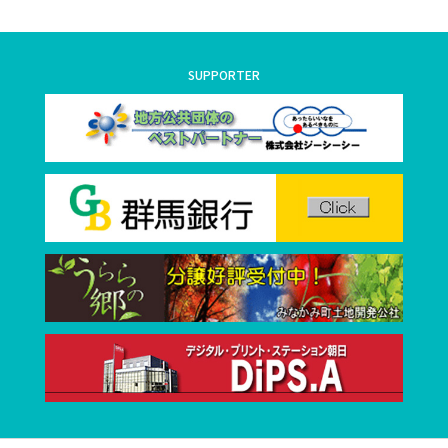
SUPPORTER