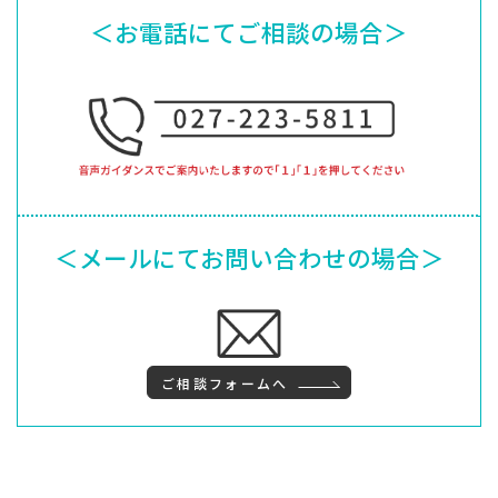
＜お電話にてご相談の場合＞
＜メールにてお問い合わせの場合＞
ご相談フォームへ