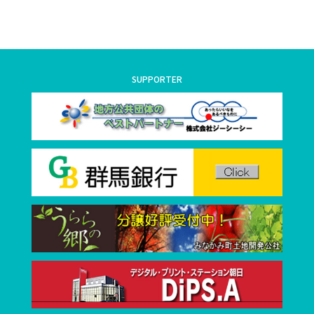
SUPPORTER