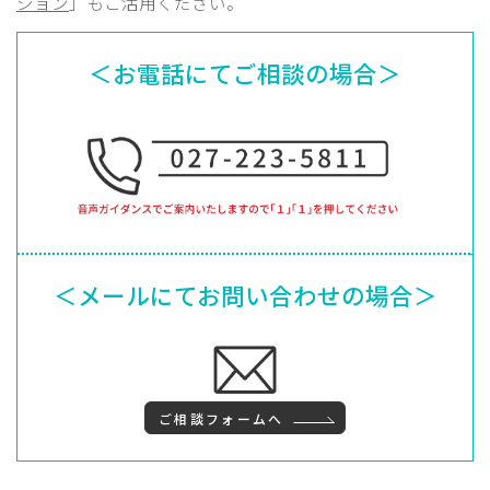
ション
」もご活用ください。
＜お電話にてご相談の場合＞
＜メールにてお問い合わせの場合＞
ご相談フォームへ