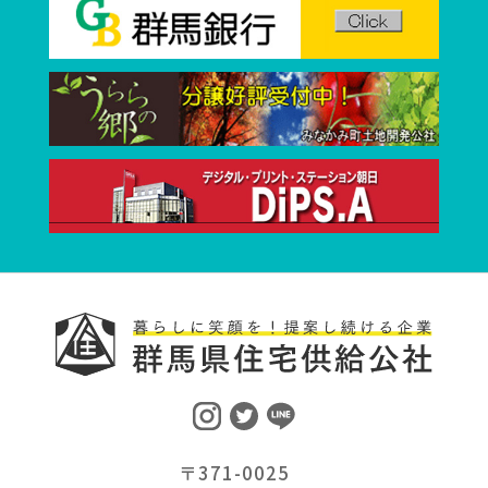
〒371-0025