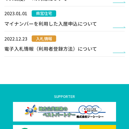
2023.01.01
県営住宅
マイナンバーを利用した入居申込について
2022.12.23
入札情報
電子入札情報（利用者登録方法）について
SUPPORTER