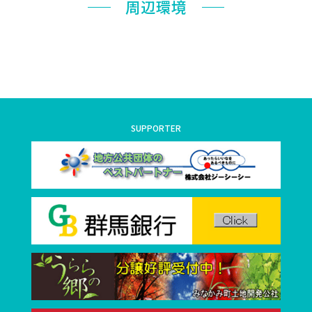
周辺環境
SUPPORTER