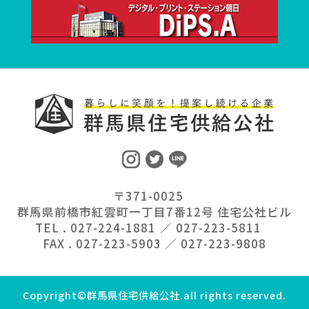
〒371-0025
群馬県前橋市紅雲町一丁目7番12号 住宅公社ビル
TEL . 027-224-1881 ／ 027-223-5811
FAX . 027-223-5903 ／ 027-223-9808
Copyright©群馬県住宅供給公社.all rights reserved.