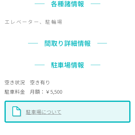
各種諸情報
エレベーター、駐輪場
間取り詳細情報
駐車場情報
空き状況
空き有り
駐車料金
月額：￥5,500
駐車場について