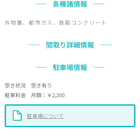
各種諸情報
外物置、都市ガス、鉄筋コンクリート
間取り詳細情報
駐車場情報
空き状況
空き有り
駐車料金
月額：￥2,200
駐車場について