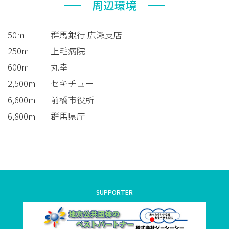
周辺環境
50m
群馬銀行 広瀬支店
250m
上毛病院
600m
丸幸
2,500m
セキチュー
6,600m
前橋市役所
6,800m
群馬県庁
SUPPORTER