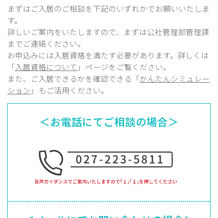
まずはご入居のご相談を下記のいずれかでお願いいたしま
す。
詳しいご案内をいたしますので、まずは公社管理部
管理課
までご連絡ください。
お申込みには入居資格を満たす必要があります。詳しくは
「
入居資格について
」ページをご覧ください。
また、ご入居できるかを確認できる「
かんたんシミュレー
ション
」もご活用ください。
＜お電話にてご相談の場合＞