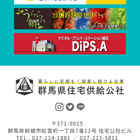
〒371-0025
群馬県前橋市紅雲町一丁目7番12号 住宅公社ビル
TEL . 027-224-1881 ／ 027-223-5811