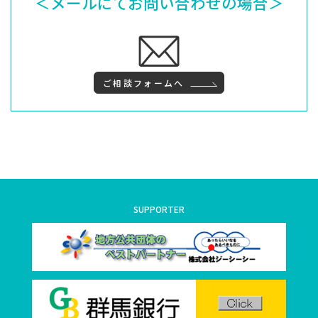
＜メールにてお問い合わせの場合＞
ご相談フォームへ
SUPPORTER