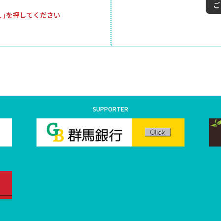
SUPPORTER