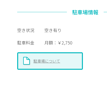
駐車場情報
空き状況
空き有り
駐車料金
月額：￥2,750
駐車場について