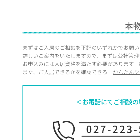
本
まずはご入居のご相談を下記のいずれかでお願い
詳しいご案内をいたしますので、まずは公社管理
お申込みには入居資格を満たす必要があります。
また、ご入居できるかを確認できる「
かんたんシ
＜お電話にてご相談の