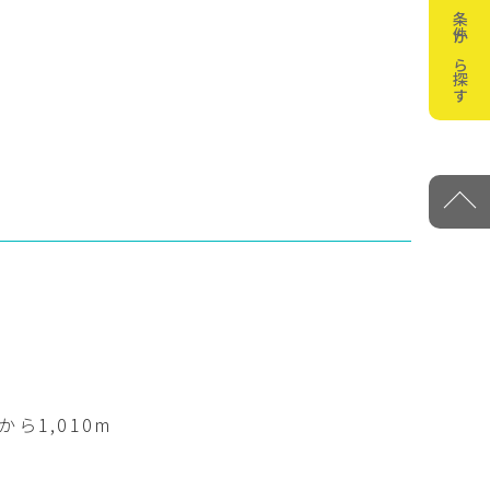
条件から探す
ら1,010m