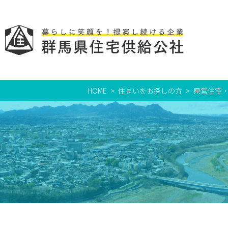
HOME
住まいをお探しの方
県営住宅