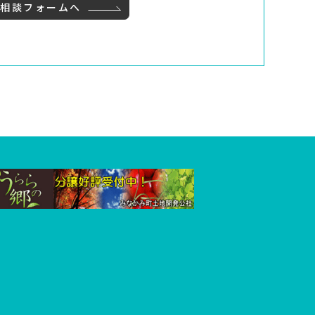
ご相談フォームへ