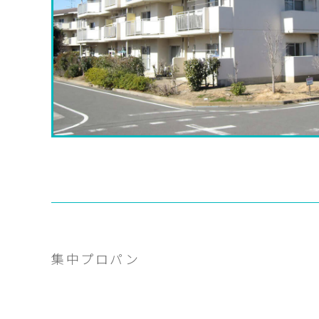
集中プロパン