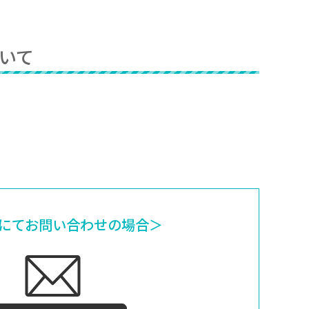
いて
にてお問い合わせの場合＞