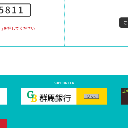
SUPPORTER