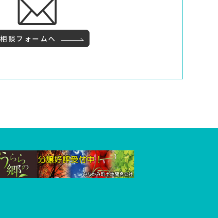
ご相談フォームへ