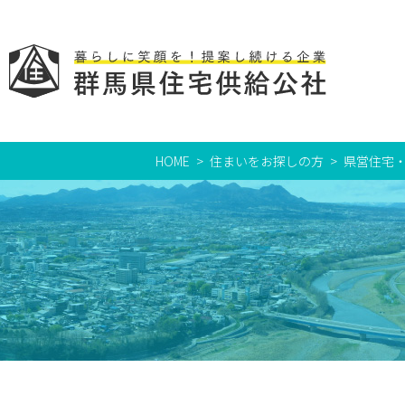
HOME
住まいをお探しの方
県営住宅