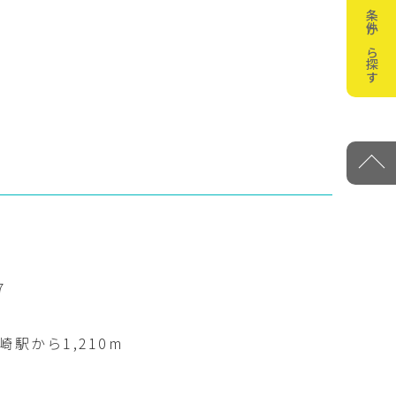
条件から探す
7
駅から1,210m