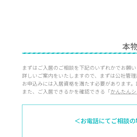
本
まずはご入居のご相談を下記のいずれかでお願い
詳しいご案内をいたしますので、まずは公社管理
お申込みには入居資格を満たす必要があります。
また、ご入居できるかを確認できる「
かんたんシ
＜お電話にてご相談の