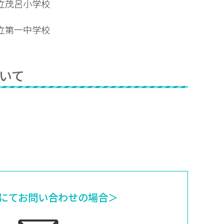
立茂呂小学校
立第一中学校
いて
にてお問い合わせの場合＞