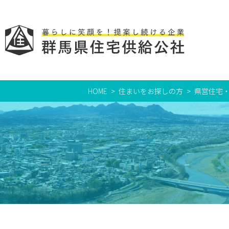
HOME
住まいをお探しの方
県営住宅