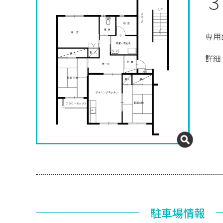
３
専用
詳細
駐車場情報