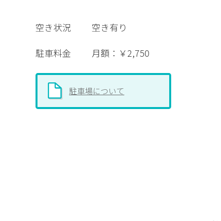
空き状況
空き有り
駐車料金
月額：￥2,750
駐車場について