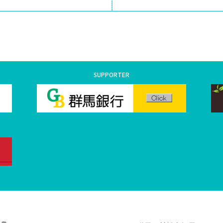
SUPPORTER