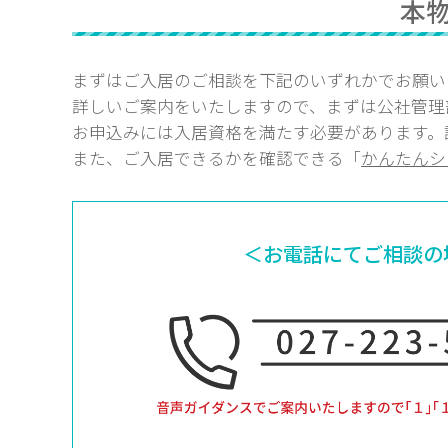
本
まずはご入居のご相談を下記のいずれかでお願い
詳しいご案内をいたしますので、まずは公社管理
お申込みには入居資格を満たす必要があります。
また、ご入居できるかを確認できる「
かんたんシ
＜お電話にてご相談の