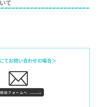
いて
にてお問い合わせの場合＞
ご相談フォームへ