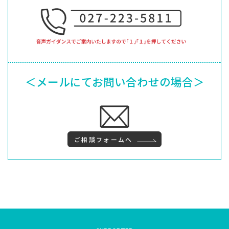
＜メールにてお問い合わせの場合＞
ご相談フォームへ