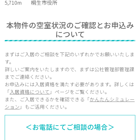
5,710m
桐生市役所
本物件の空室状況のご確認とお申込み
について
まずはご入居のご相談を下記のいずれかでお願いいたしま
す。
詳しいご案内をいたしますので、まずは公社管理部
管理課
までご連絡ください。
お申込みには入居資格を満たす必要があります。詳しくは
「
入居資格について
」ページをご覧ください。
また、ご入居できるかを確認できる「
かんたんシミュレー
ション
」もご活用ください。
＜お電話にてご相談の場合＞