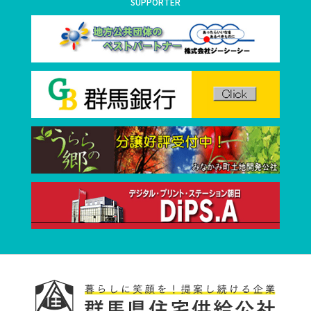
SUPPORTER