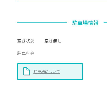
駐車場情報
空き状況
空き無し
駐車料金
駐車場について