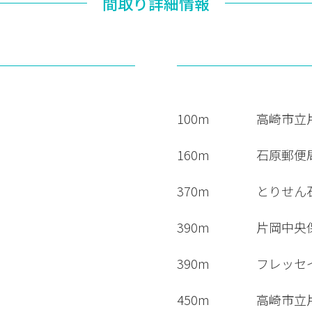
間取り詳細情報
100m
高崎市立
160m
石原郵便
370m
とりせん
390m
片岡中央
390m
フレッセ
450m
高崎市立