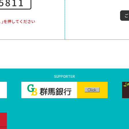
SUPPORTER