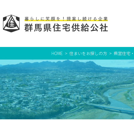
HOME
住まいをお探しの方
県営住宅