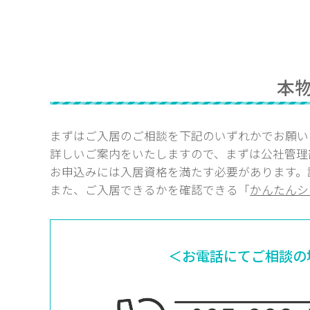
本
まずはご入居のご相談を下記のいずれかでお願い
詳しいご案内をいたしますので、まずは公社管理
お申込みには入居資格を満たす必要があります。
また、ご入居できるかを確認できる「
かんたんシ
＜お電話にてご相談の