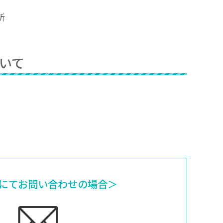
所
いて
にてお問い合わせの場合＞