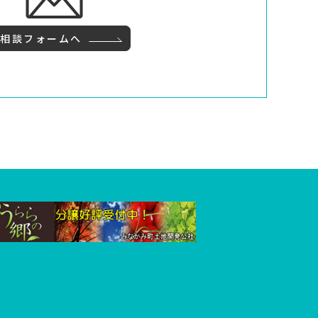
ご相談フォームへ