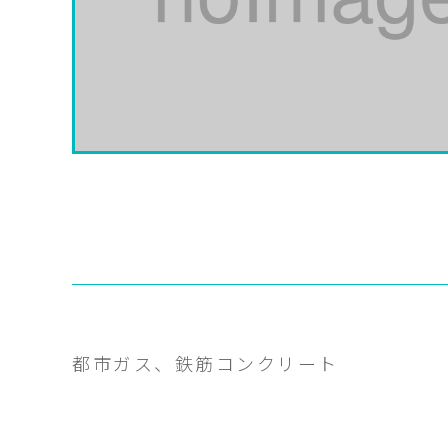
都市ガス、鉄筋コンクリート