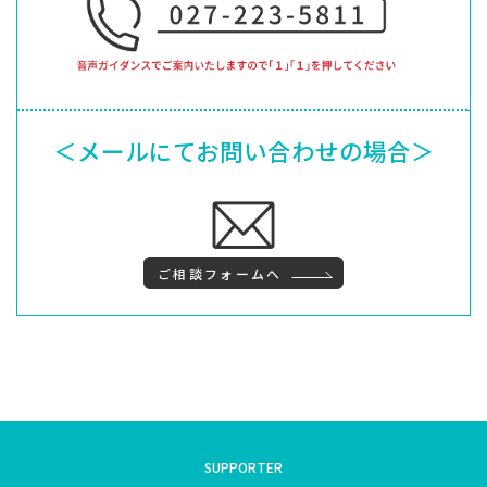
＜メールにてお問い合わせの場合＞
ご相談フォームへ
SUPPORTER