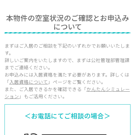
本物件の空室状況のご確認とお申込み
について
まずはご入居のご相談を下記のいずれかでお願いいたしま
す。
詳しいご案内をいたしますので、まずは公社管理部
管理課
までご連絡ください。
お申込みには入居資格を満たす必要があります。詳しくは
「
入居資格について
」ページをご覧ください。
また、ご入居できるかを確認できる「
かんたんシミュレー
ション
」もご活用ください。
＜お電話にてご相談の場合＞