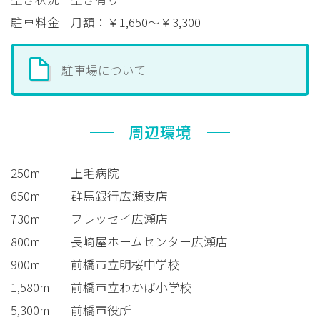
駐車料金
月額：￥1,650～￥3,300
駐車場について
周辺環境
250m
上毛病院
650m
群馬銀行広瀬支店
730m
フレッセイ広瀬店
800m
長崎屋ホームセンター広瀬店
900m
前橋市立明桜中学校
1,580m
前橋市立わかば小学校
5,300m
前橋市役所