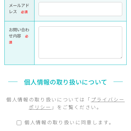
メールアド
レス
必須
お問い合わ
せ内容
必
須
個人情報の取り扱いについて
個人情報の取り扱いについては「
プライバシー
ポリシー
」をご覧ください。
個人情報の取り扱いに同意します。