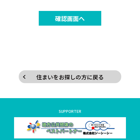
住まいをお探しの方に戻る
SUPPORTER