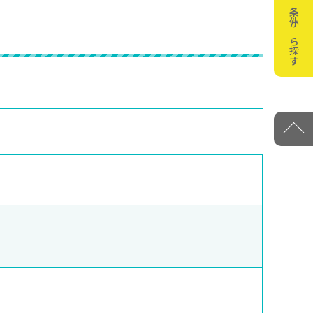
条件から探す