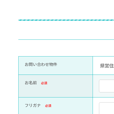
お問い合わせ物件
県営住宅
お名前
必須
フリガナ
必須