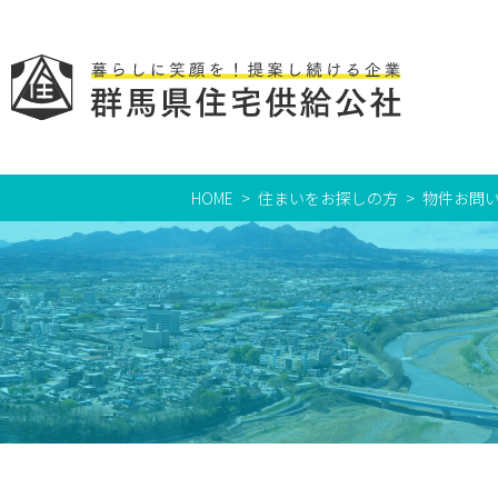
HOME
住まいをお探しの方
物件お問