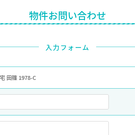
物件お問い合わせ
入力フォーム
 田篠 1978-C