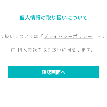
個人情報の取り扱いについて
り扱いについては「
プライバシーポリシー
」を
個人情報の取り扱いに同意します。