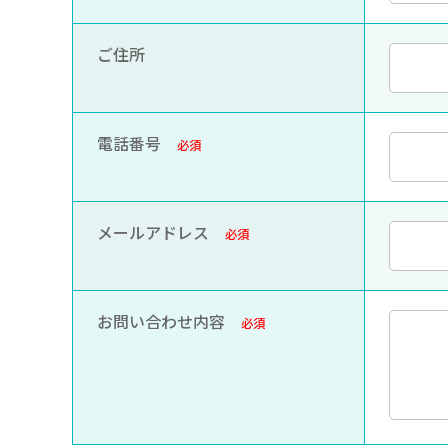
ご住所
電話番号
必須
メールアドレス
必須
お問い合わせ内容
必須