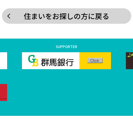
住まいをお探しの方に戻る
SUPPORTER