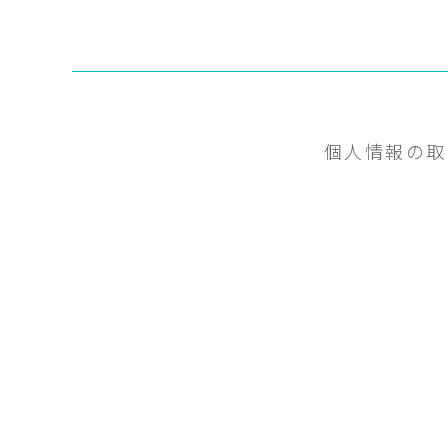
個人情報の取