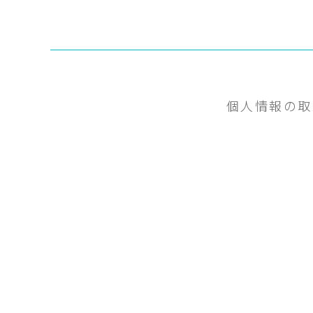
個人情報の取