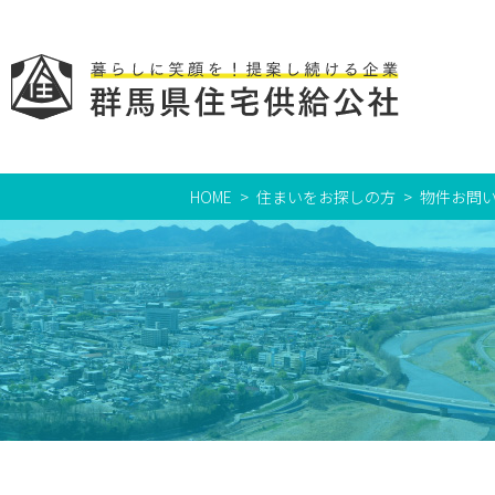
HOME
住まいをお探しの方
物件お問