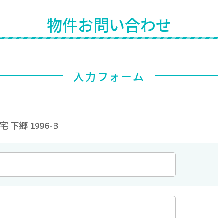
物件お問い合わせ
入力フォーム
 下郷 1996-B