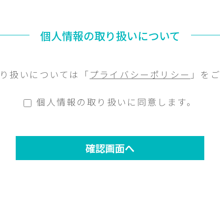
個人情報の取り扱いについて
り扱いについては「
プライバシーポリシー
」を
個人情報の取り扱いに同意します。