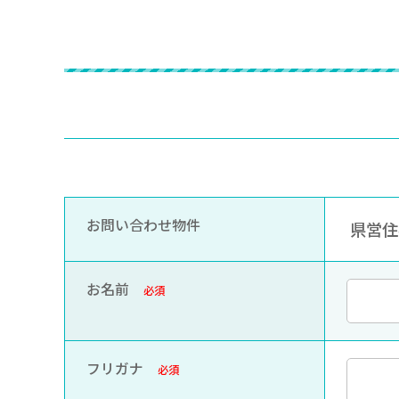
お問い合わせ物件
県営住宅
お名前
必須
フリガナ
必須