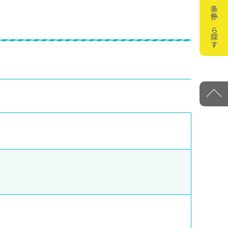
条件から探す