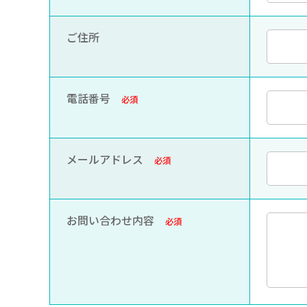
ご住所
電話番号
必須
メールアドレス
必須
お問い合わせ内容
必須