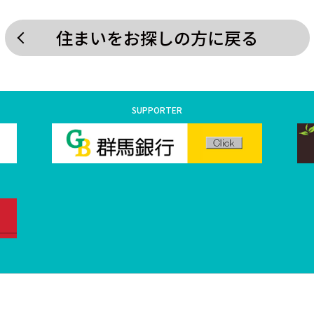
住まいをお探しの方に戻る
SUPPORTER