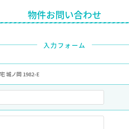
物件お問い合わせ
入力フォーム
 城ノ岡 1982-E