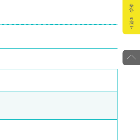
条件から探す