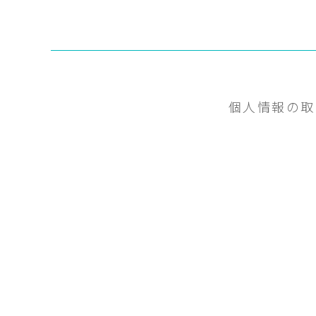
個人情報の取