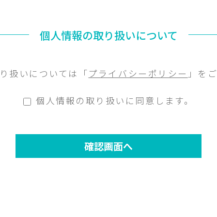
個人情報の取り扱いについて
り扱いについては「
プライバシーポリシー
」を
個人情報の取り扱いに同意します。