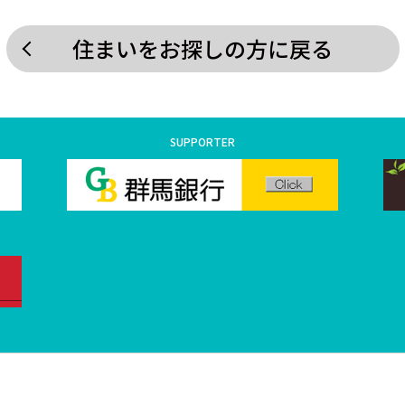
住まいをお探しの方に戻る
SUPPORTER