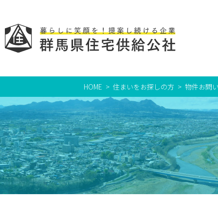
HOME
住まいをお探しの方
物件お問