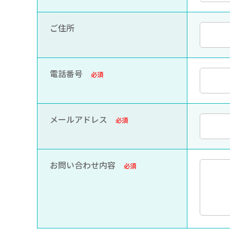
ご住所
電話番号
必須
メールアドレス
必須
お問い合わせ内容
必須