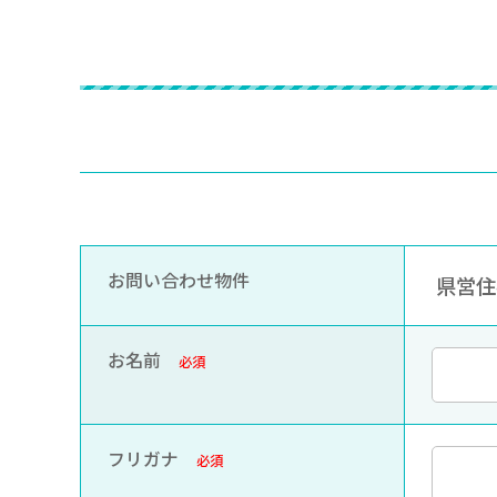
お問い合わせ物件
県営住宅
お名前
必須
フリガナ
必須