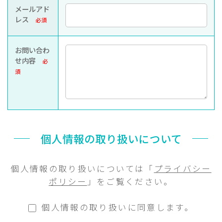
メールアド
レス
必須
お問い合わ
せ内容
必
須
個人情報の取り扱いについて
個人情報の取り扱いについては「
プライバシー
ポリシー
」をご覧ください。
個人情報の取り扱いに同意します。