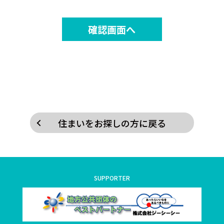
住まいをお探しの方に戻る
SUPPORTER