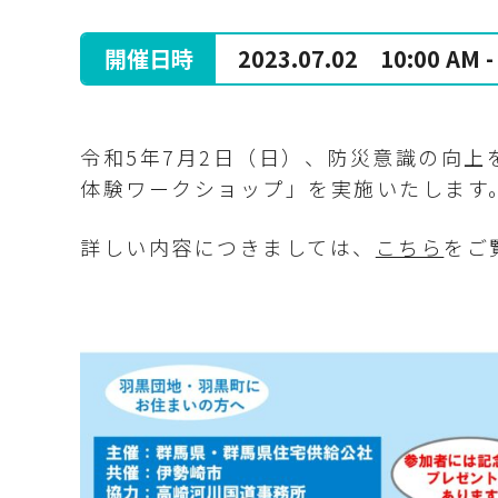
開催日時
2023.07.02
10:00 AM -
令和5年7月2日（日）、防災意識の向
体験ワークショップ」を実施いたします
詳しい内容につきましては、
こちら
をご