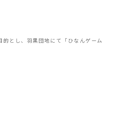
目的とし、羽黒団地にて「ひなんゲーム