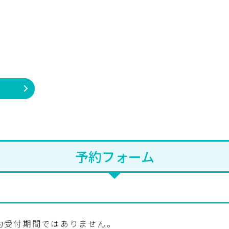
予約フォーム
約受付期間ではありません。