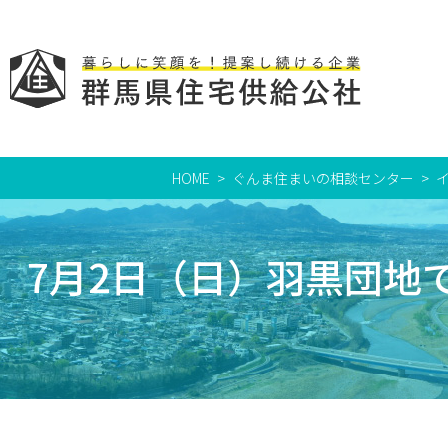
HOME
ぐんま住まいの相談センター
7月2日（日）羽黒団地