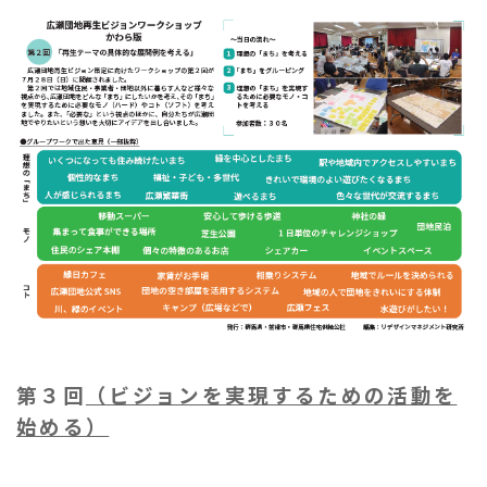
第３回
（ビジョンを実現するための活動を
始める）