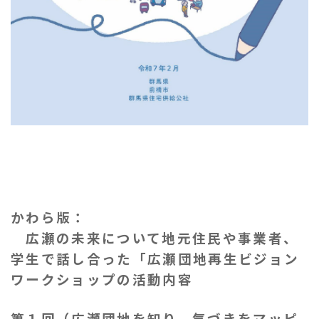
かわら版：
広瀬の未来について地元住民や事業者、
学生で話し合った「広瀬団地再生ビジョン
ワークショップの活動内容
第１回
（広瀬団地を知り、気づきをマッピ