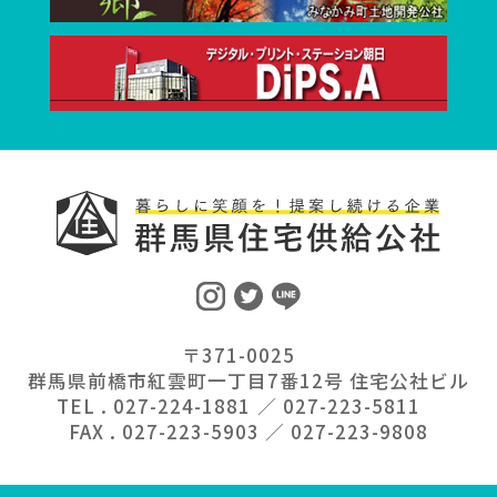
〒371-0025
群馬県前橋市紅雲町一丁目7番12号 住宅公社ビル
TEL . 027-224-1881 ／ 027-223-5811
FAX . 027-223-5903 ／ 027-223-9808