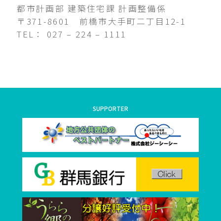
都市計画部 建築住宅課 計画整備係
〒371-8601 前橋市大手町二丁目12-1
TEL： 027 – 224 – 1111
SUPPORTER