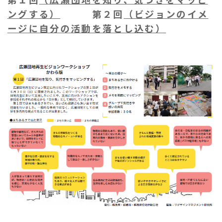
ングする）
第２回
（ビジョンのイメ
ージに自分の活動を落とし込む）