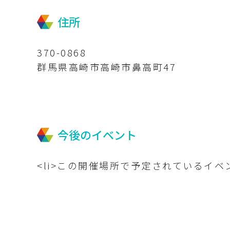
住所
370-0868
群馬県高崎市高崎市鼻高町47
今後のイベント
<li>この開催場所で予定されているイベン