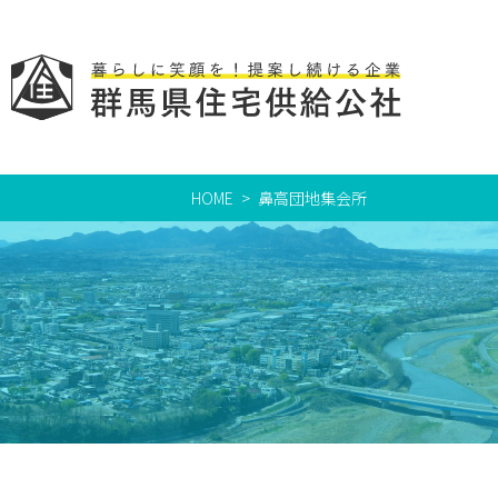
HOME
鼻高団地集会所