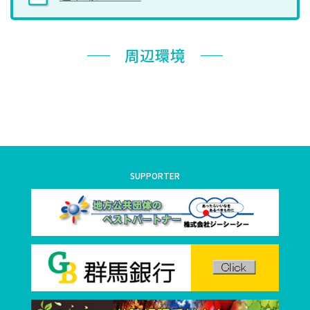
周辺環境
SUPPORTER