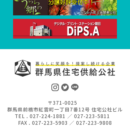
〒371-0025
群馬県前橋市紅雲町一丁目7番12号 住宅公社ビル
TEL . 027-224-1881 ／ 027-223-5811
FAX . 027-223-5903 ／ 027-223-9808