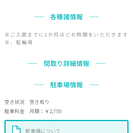
各種諸情報
※ご入居までに1か月ほどお時間をいただきます
※、駐輪場
間取り詳細情報
駐車場情報
空き状況
空き有り
駐車料金
月額：￥2,750
駐車場について