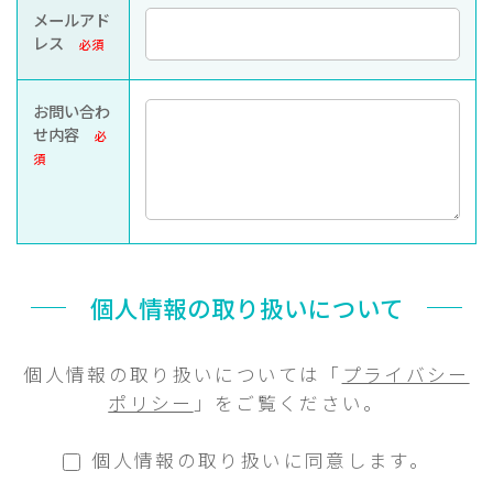
メールアド
レス
必須
お問い合わ
せ内容
必
須
個人情報の取り扱いについて
個人情報の取り扱いについては「
プライバシー
ポリシー
」をご覧ください。
個人情報の取り扱いに同意します。