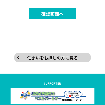
住まいをお探しの方に戻る
SUPPORTER