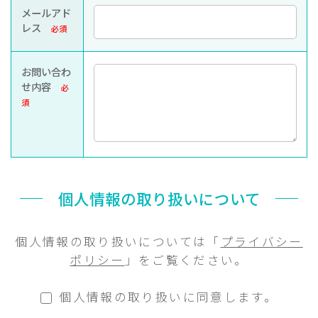
メールアド
レス
必須
お問い合わ
せ内容
必
須
個人情報の取り扱いについて
個人情報の取り扱いについては「
プライバシー
ポリシー
」をご覧ください。
個人情報の取り扱いに同意します。