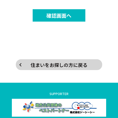
住まいをお探しの方に戻る
SUPPORTER