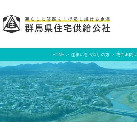
HOME
住まいをお探しの方
物件お問