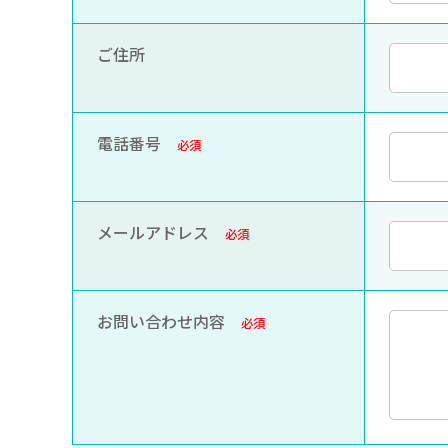
ご住所
電話番号
必須
メールアドレス
必須
お問い合わせ内容
必須