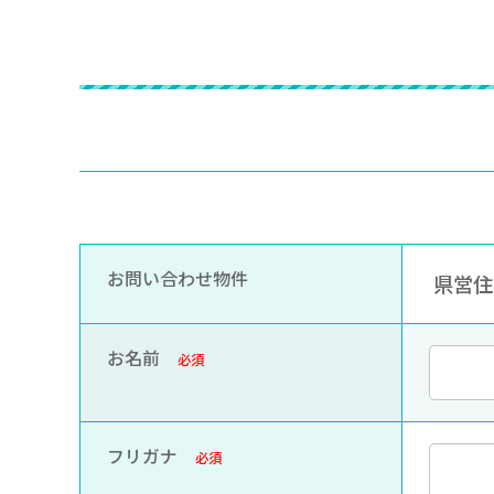
お問い合わせ物件
県営住宅
お名前
必須
フリガナ
必須