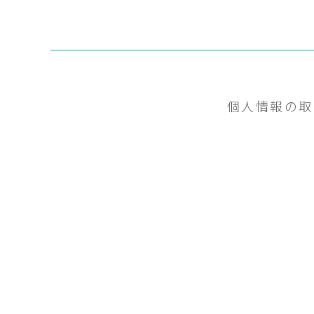
個人情報の取