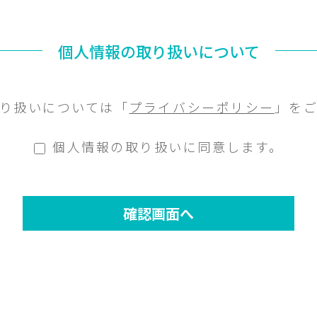
個人情報の取り扱いについて
り扱いについては「
プライバシーポリシー
」を
個人情報の取り扱いに同意します。