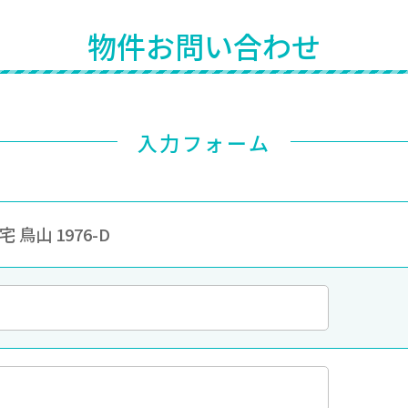
物件お問い合わせ
入力フォーム
 鳥山 1976-D