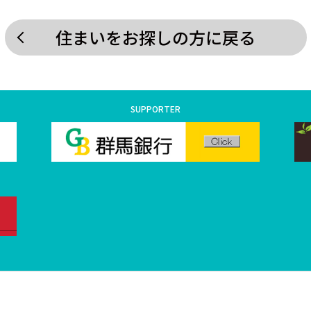
住まいをお探しの方に戻る
SUPPORTER