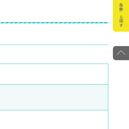
条件から探す