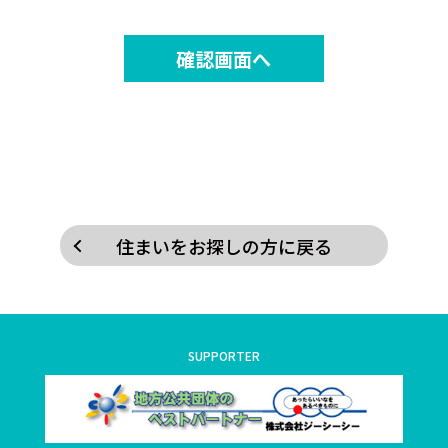
住まいをお探しの方に戻る
SUPPORTER