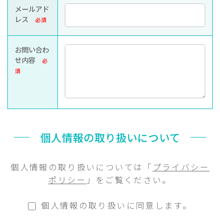
メールアド
レス
必須
お問い合わ
せ内容
必
須
個人情報の取り扱いについて
個人情報の取り扱いについては「
プライバシー
ポリシー
」をご覧ください。
個人情報の取り扱いに同意します。