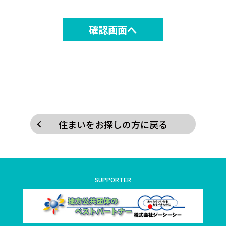
住まいをお探しの方に戻る
SUPPORTER