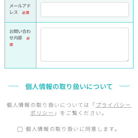
メールアド
レス
必須
お問い合わ
せ内容
必
須
個人情報の取り扱いについて
個人情報の取り扱いについては「
プライバシー
ポリシー
」をご覧ください。
個人情報の取り扱いに同意します。