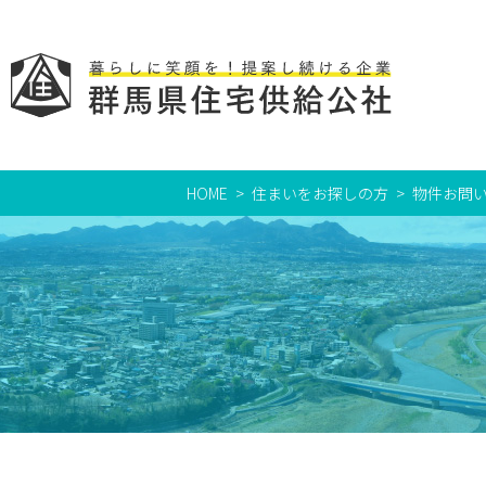
HOME
住まいをお探しの方
物件お問