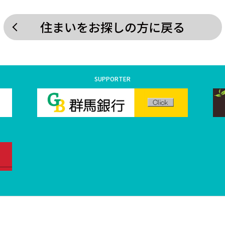
住まいをお探しの方に戻る
SUPPORTER