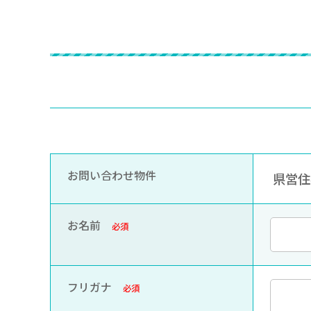
お問い合わせ物件
県営住宅
お名前
必須
フリガナ
必須