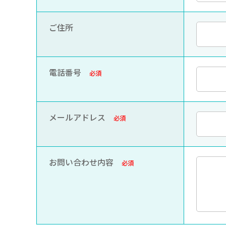
ご住所
電話番号
必須
メールアドレス
必須
お問い合わせ内容
必須