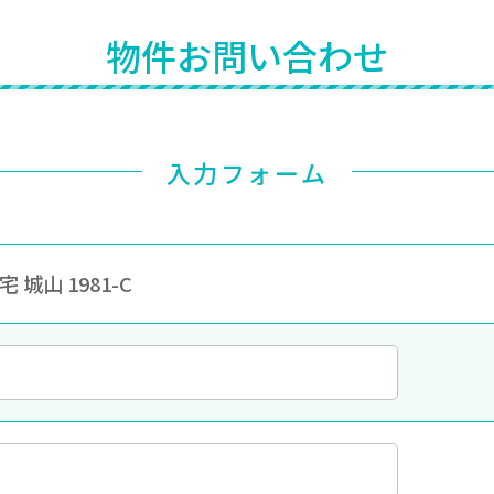
物件お問い合わせ
入力フォーム
 城山 1981-C