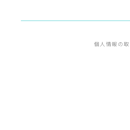
個人情報の取