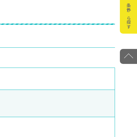
条件から探す