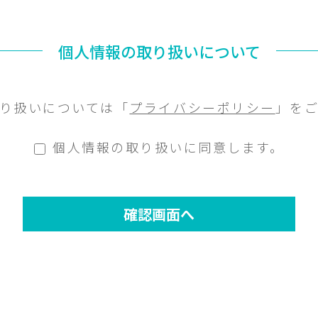
個人情報の取り扱いについて
り扱いについては「
プライバシーポリシー
」を
個人情報の取り扱いに同意します。