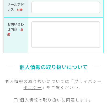
メールアド
レス
必須
お問い合わ
せ内容
必
須
個人情報の取り扱いについて
個人情報の取り扱いについては「
プライバシー
ポリシー
」をご覧ください。
個人情報の取り扱いに同意します。