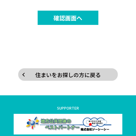
住まいをお探しの方に戻る
SUPPORTER