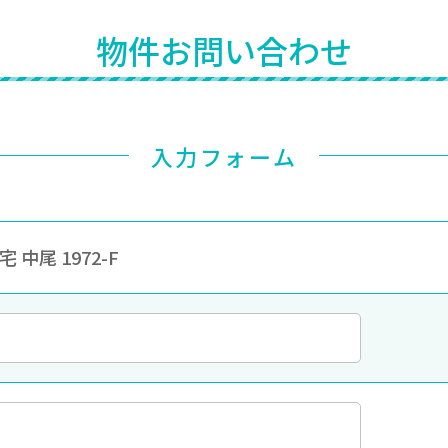
物件お問い合わせ
入力フォーム
 中尾 1972-F