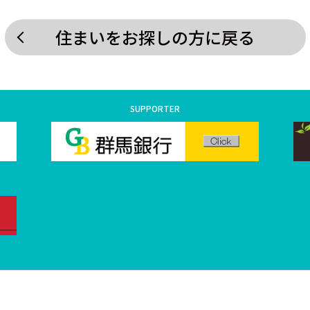
住まいをお探しの方に戻る
SUPPORTER