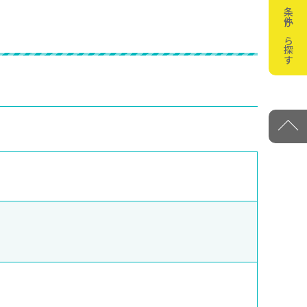
条件から探す