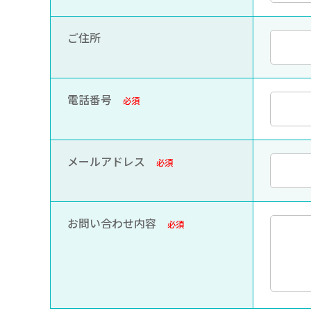
ご住所
電話番号
必須
メールアドレス
必須
お問い合わせ内容
必須