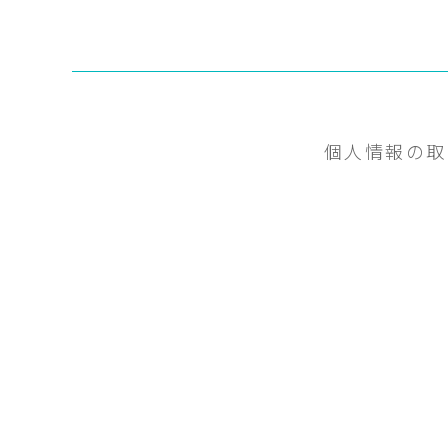
個人情報の取