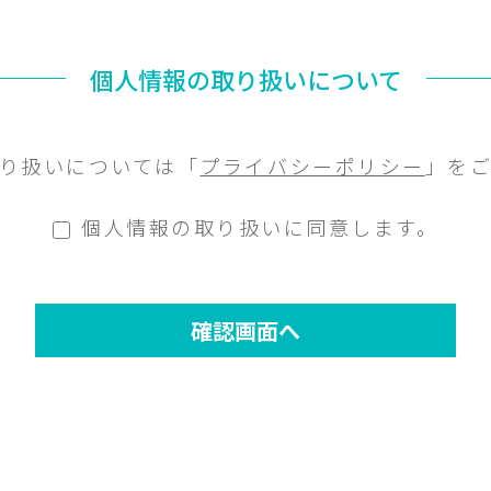
個人情報の取り扱いについて
り扱いについては「
プライバシーポリシー
」を
個人情報の取り扱いに同意します。