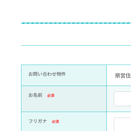
お問い合わせ物件
県営住宅
お名前
必須
フリガナ
必須