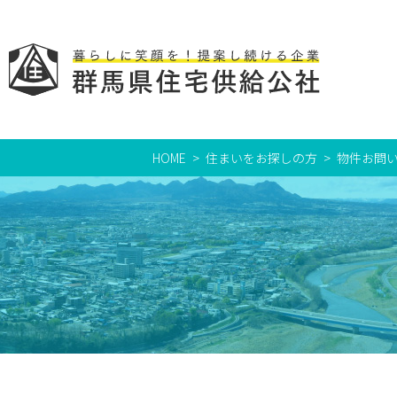
HOME
住まいをお探しの方
物件お問