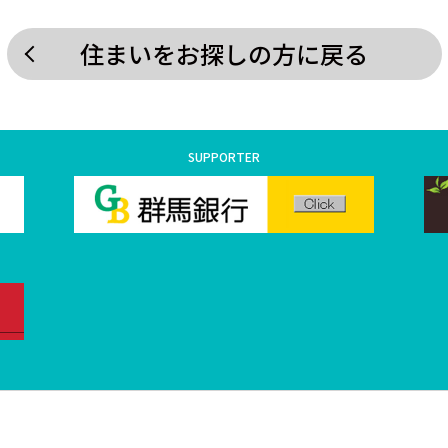
住まいをお探しの方に戻る
SUPPORTER