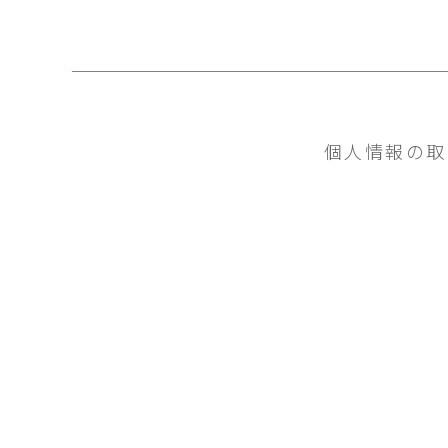
個人情報の取