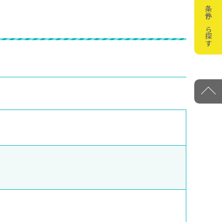
条件から探す