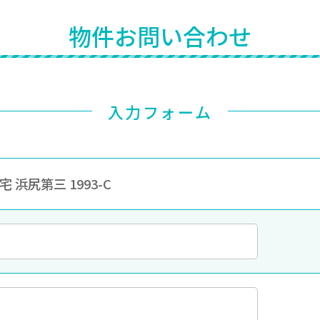
物件お問い合わせ
入力フォーム
 浜尻第三 1993-C