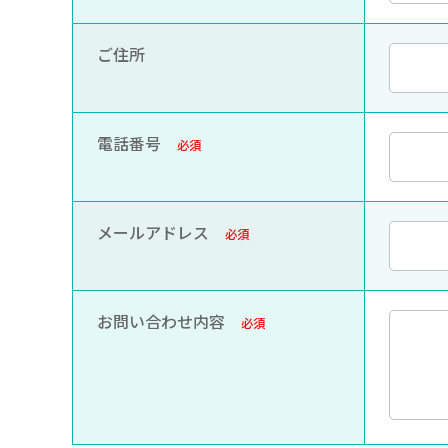
ご住所
電話番号
必須
メールアドレス
必須
お問い合わせ内容
必須