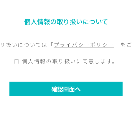
個人情報の取り扱いについて
り扱いについては「
プライバシーポリシー
」を
個人情報の取り扱いに同意します。