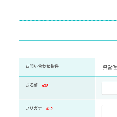
お問い合わせ物件
県営住宅
お名前
必須
フリガナ
必須