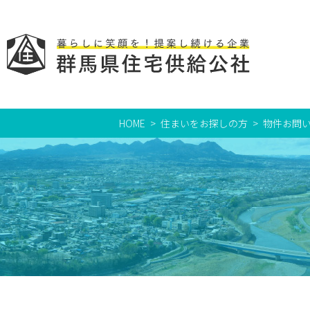
HOME
住まいをお探しの方
物件お問