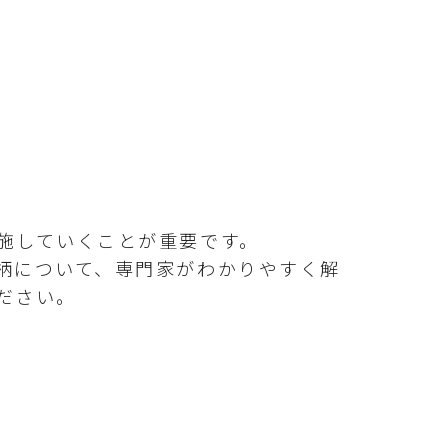
施していくことが重要です。
柄について、専門家がわかりやすく解
ださい。