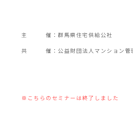
主 催：群馬県住宅供給公社
共 催：公益財団法人マンション管理
※こちらのセミナーは終了しました