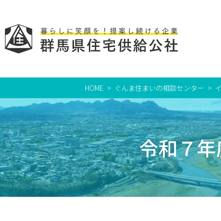
HOME
ぐんま住まいの相談センター
令和７年