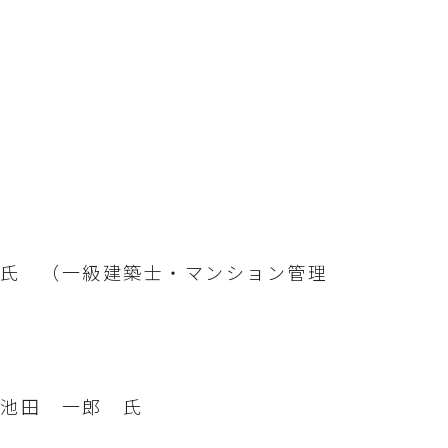
 （一級建築士・マンション管理
池田 一郎 氏