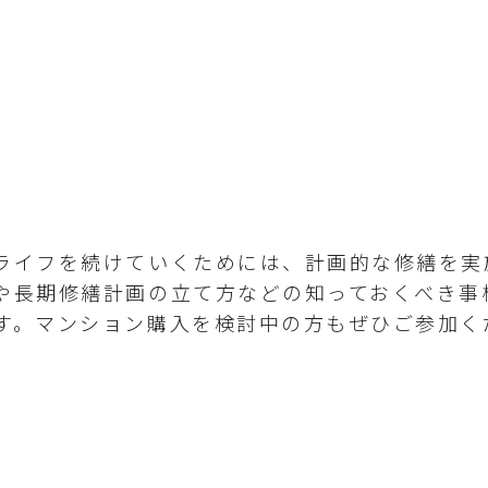
ライフを続けていくためには、計画的な修繕を実
や長期修繕計画の立て方などの知っておくべき事
す。マンション購入を検討中の方もぜひご参加く