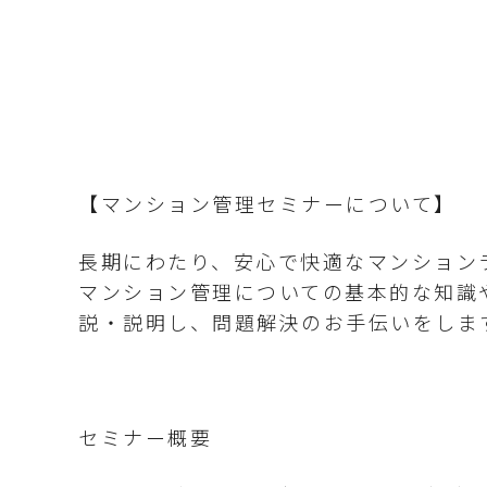
【マンション管理セミナーについて】
長期にわたり、安心で快適なマンション
マンション管理についての基本的な知識
説・説明し、問題解決のお手伝いをしま
セミナー概要