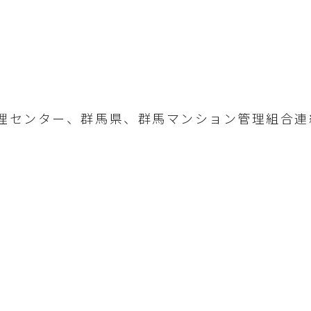
センター、群馬県、群馬マンション管理組合連