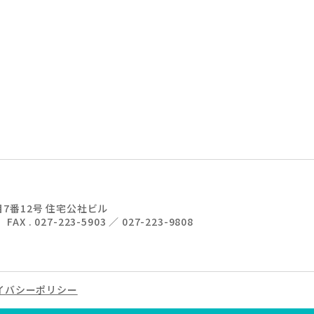
7番12号 住宅公社ビル
11
FAX . 027-223-5903 ／ 027-223-9808
イバシーポリシー