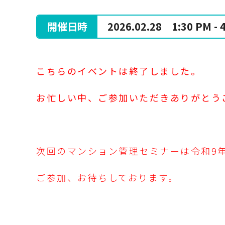
開催日時
2026.02.28
1:30 PM - 
こちらのイベントは終了しました。
お忙しい中、ご参加いただきありがとう
次回のマンション管理セミナーは令和9
ご参加、お待ちしております。