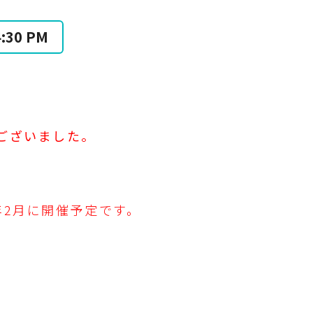
4:30 PM
ございました。
年2月に開催予定です。