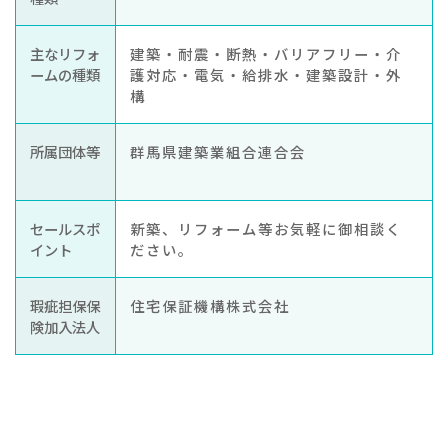
主なリフォ
建築・耐震・断熱・バリアフリー・介
ームの種類
護対応・電気・給排水・建築設計・外
構
所属団体等
群馬県建築業組合連合会
セールスポ
新築、リフォーム等お気軽に御相談く
イント
ださい。
瑕疵担保保
住宅保証機構株式会社
険加入法人