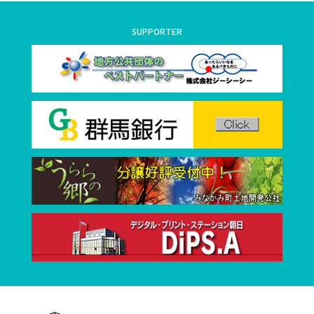
SUPPORTER