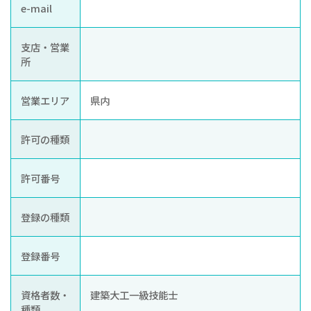
e-mail
支店・営業
所
営業エリア
県内
許可の種類
許可番号
登録の種類
登録番号
資格者数・
建築大工一級技能士
種類