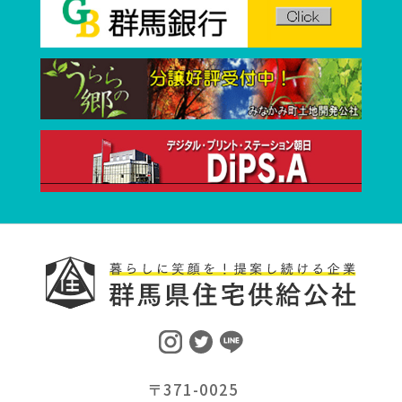
〒371-0025