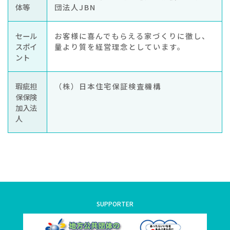
体等
団法人JBN
セール
お客様に喜んでもらえる家づくりに徹し、
スポイ
量より質を経営理念としています。
ント
瑕疵担
（株）日本住宅保証検査機構
保保険
加入法
人
SUPPORTER