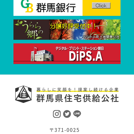
〒371-0025