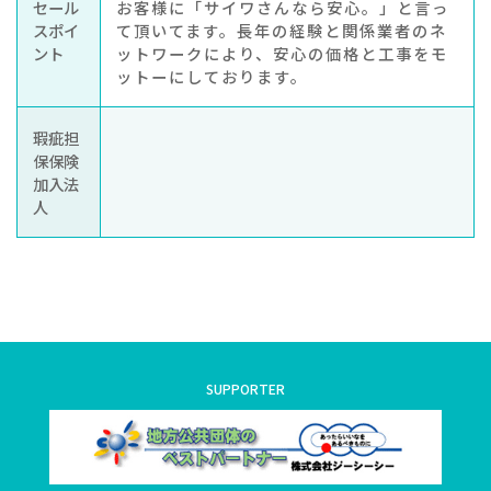
セール
お客様に「サイワさんなら安心。」と言っ
スポイ
て頂いてます。長年の経験と関係業者のネ
ント
ットワークにより、安心の価格と工事をモ
ットーにしております。
瑕疵担
保保険
加入法
人
SUPPORTER