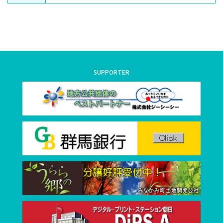
SUPPORTER