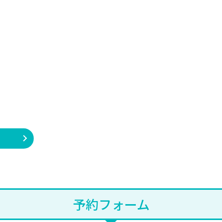
予約フォーム