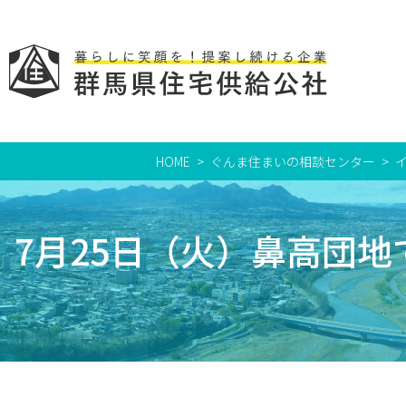
HOME
ぐんま住まいの相談センター
7月25日（火）鼻高団