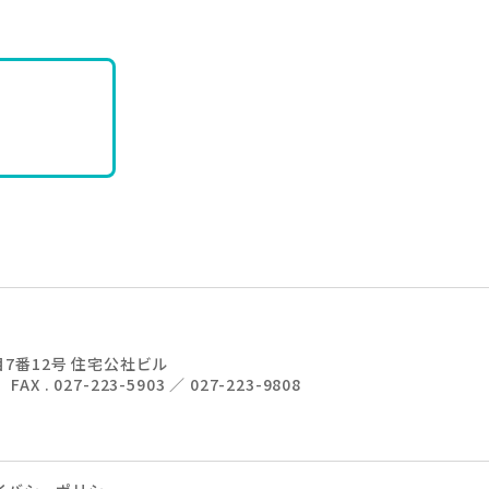
7番12号 住宅公社ビル
11
FAX . 027-223-5903 ／ 027-223-9808