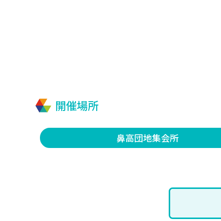
開催場所
鼻高団地集会所