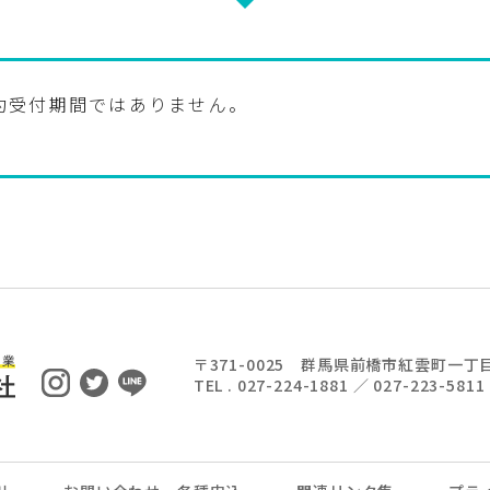
約受付期間ではありません。
〒371-0025
群馬県前橋市紅雲町一丁目
TEL . 027-224-1881 ／ 027-223-58